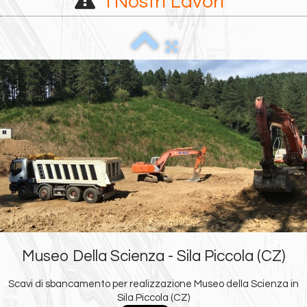
I Nostri Lavori
Museo Della Scienza - Sila Piccola (CZ)
Scavi di sbancamento per realizzazione Museo della Scienza in
Sila Piccola (CZ)